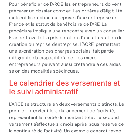
Pour bénéficier de l'ARCE, les entrepreneurs doivent
préparer un dossier complet. Les critères d'éligibilité
incluent la création ou reprise d'une entreprise en
France et le statut de bénéficiaire de l'ARE. La
procédure implique une rencontre avec un conseiller
France Travail et la présentation d'une attestation de
création ou reprise d'entreprise. L'ACRE, permettant
une exonération des charges sociales, fait partie
intégrante du dispositif d'aide. Les micro-
entrepreneurs peuvent aussi prétendre à ces aides
selon des modalités spécifiques.
Le calendrier des versements et
le suivi administratif
L'ARCE se structure en deux versements distincts. Le
premier intervient lors du lancement de l'activité,
représentant la moitié du montant total. Le second
versement s'effectue six mois après, sous réserve de
la continuité de l'activité. Un exemple concret : avec