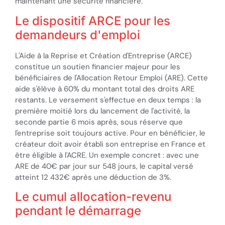
maintenant une sécurité financière.
Le dispositif ARCE pour les
demandeurs d'emploi
L'Aide à la Reprise et Création d'Entreprise (ARCE)
constitue un soutien financier majeur pour les
bénéficiaires de l'Allocation Retour Emploi (ARE). Cette
aide s'élève à 60% du montant total des droits ARE
restants. Le versement s'effectue en deux temps : la
première moitié lors du lancement de l'activité, la
seconde partie 6 mois après, sous réserve que
l'entreprise soit toujours active. Pour en bénéficier, le
créateur doit avoir établi son entreprise en France et
être éligible à l'ACRE. Un exemple concret : avec une
ARE de 40€ par jour sur 548 jours, le capital versé
atteint 12 432€ après une déduction de 3%.
Le cumul allocation-revenu
pendant le démarrage