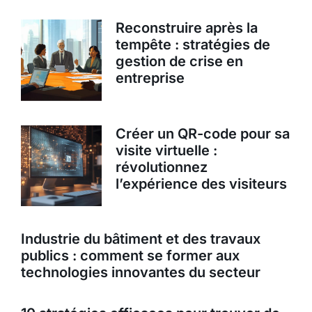
Reconstruire après la
tempête : stratégies de
gestion de crise en
entreprise
Créer un QR-code pour sa
visite virtuelle :
révolutionnez
l’expérience des visiteurs
Industrie du bâtiment et des travaux
publics : comment se former aux
technologies innovantes du secteur