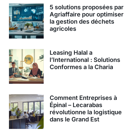
5 solutions proposées par
Agriaffaire pour optimiser
la gestion des déchets
agricoles
Leasing Halal a
l’International : Solutions
Conformes a la Charia
Comment Entreprises à
Épinal – Lecarabas
révolutionne la logistique
dans le Grand Est