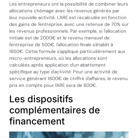
Les entrepreneurs ont la possibilité de combiner leurs
allocations chômage avec les revenus générés par
leur nouvelle activité. L'ARE est recalculée en fonction
des gains de l'entreprise, avec une retenue de 70% sur
les revenus professionnels. Par exemple, si l'allocation
initiale est de 2000€ et le revenu mensuel de
l'entreprise de 500€, l'allocation finale s'établit à
1650€. Cette formule s'applique particulièrement aux
micro-entrepreneurs, où les allocations sont
calculées après application d'un abattement
spécifique au type d'activité. Pour une activité de
service générant 1600€ de chiffre d'affaires, le revenu
pris en compte pour l'ARE sera de 800€.
Les dispositifs
complémentaires de
financement