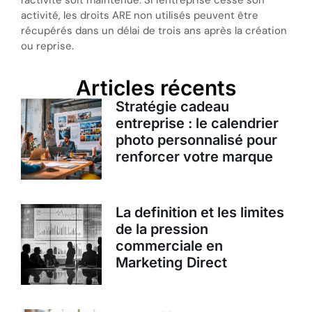
l'activité soit maintenue. Si l'entreprise cesse son
activité, les droits ARE non utilisés peuvent être
récupérés dans un délai de trois ans après la création
ou reprise.
Articles récents
Stratégie cadeau
entreprise : le calendrier
photo personnalisé pour
renforcer votre marque
La definition et les limites
de la pression
commerciale en
Marketing Direct