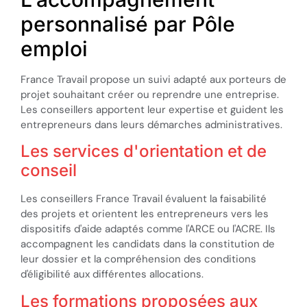
personnalisé par Pôle
emploi
France Travail propose un suivi adapté aux porteurs de
projet souhaitant créer ou reprendre une entreprise.
Les conseillers apportent leur expertise et guident les
entrepreneurs dans leurs démarches administratives.
Les services d'orientation et de
conseil
Les conseillers France Travail évaluent la faisabilité
des projets et orientent les entrepreneurs vers les
dispositifs d'aide adaptés comme l'ARCE ou l'ACRE. Ils
accompagnent les candidats dans la constitution de
leur dossier et la compréhension des conditions
d'éligibilité aux différentes allocations.
Les formations proposées aux