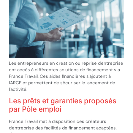
Les entrepreneurs en création ou reprise d'entreprise
ont accès à différentes solutions de financement via
France Travail. Ces aides financières s'ajoutent à
l'ARCE et permettent de sécuriser le lancement de
l'activité.
Les prêts et garanties proposés
par Pôle emploi
France Travail met à disposition des créateurs
d'entreprise des facilités de financement adaptées.