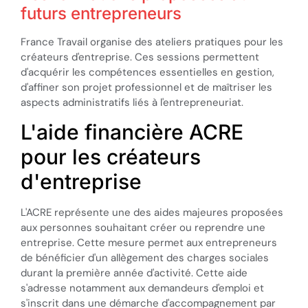
futurs entrepreneurs
France Travail organise des ateliers pratiques pour les
créateurs d'entreprise. Ces sessions permettent
d'acquérir les compétences essentielles en gestion,
d'affiner son projet professionnel et de maîtriser les
aspects administratifs liés à l'entrepreneuriat.
L'aide financière ACRE
pour les créateurs
d'entreprise
L'ACRE représente une des aides majeures proposées
aux personnes souhaitant créer ou reprendre une
entreprise. Cette mesure permet aux entrepreneurs
de bénéficier d'un allègement des charges sociales
durant la première année d'activité. Cette aide
s'adresse notamment aux demandeurs d'emploi et
s'inscrit dans une démarche d'accompagnement par