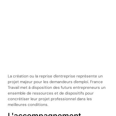
entrepreneurs
La création ou la reprise d'entreprise représente un
projet majeur pour les demandeurs d'emploi. France
Travail met à disposition des futurs entrepreneurs un
ensemble de ressources et de dispositifs pour
concrétiser leur projet professionnel dans les
meilleures conditions.
L'accompagnement