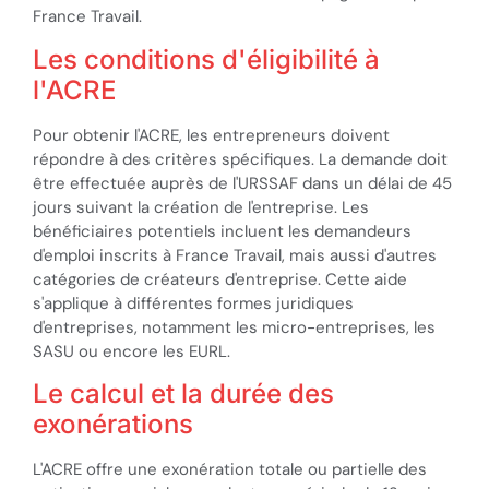
France Travail.
Les conditions d'éligibilité à
l'ACRE
Pour obtenir l'ACRE, les entrepreneurs doivent
répondre à des critères spécifiques. La demande doit
être effectuée auprès de l'URSSAF dans un délai de 45
jours suivant la création de l'entreprise. Les
bénéficiaires potentiels incluent les demandeurs
d'emploi inscrits à France Travail, mais aussi d'autres
catégories de créateurs d'entreprise. Cette aide
s'applique à différentes formes juridiques
d'entreprises, notamment les micro-entreprises, les
SASU ou encore les EURL.
Le calcul et la durée des
exonérations
L'ACRE offre une exonération totale ou partielle des