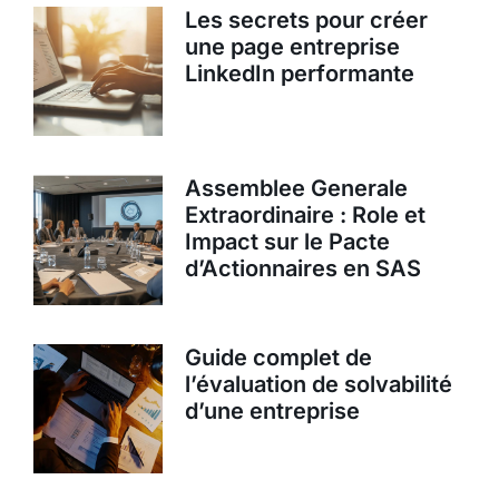
Les secrets pour créer
une page entreprise
LinkedIn performante
Assemblee Generale
Extraordinaire : Role et
Impact sur le Pacte
d’Actionnaires en SAS
Guide complet de
l’évaluation de solvabilité
d’une entreprise