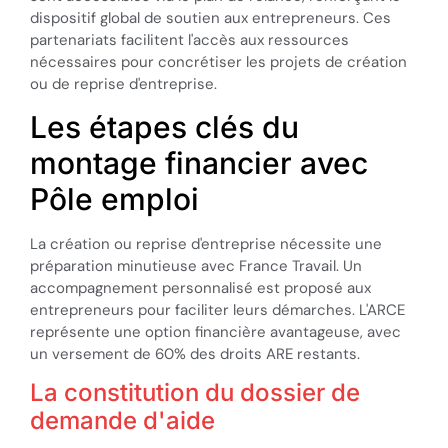
dispositif global de soutien aux entrepreneurs. Ces
partenariats facilitent l'accès aux ressources
nécessaires pour concrétiser les projets de création
ou de reprise d'entreprise.
Les étapes clés du
montage financier avec
Pôle emploi
La création ou reprise d'entreprise nécessite une
préparation minutieuse avec France Travail. Un
accompagnement personnalisé est proposé aux
entrepreneurs pour faciliter leurs démarches. L'ARCE
représente une option financière avantageuse, avec
un versement de 60% des droits ARE restants.
La constitution du dossier de
demande d'aide