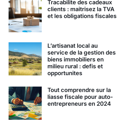
Tracabilite des cadeaux
clients : maitrisez la TVA
et les obligations fiscales
L’artisanat local au
service de la gestion des
biens immobiliers en
milieu rural : defis et
opportunites
Tout comprendre sur la
liasse fiscale pour auto-
entrepreneurs en 2024