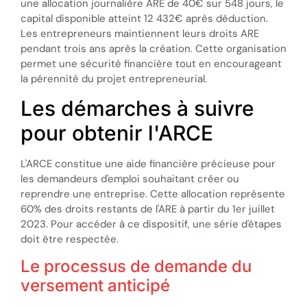
une allocation journalière ARE de 40€ sur 548 jours, le
capital disponible atteint 12 432€ après déduction.
Les entrepreneurs maintiennent leurs droits ARE
pendant trois ans après la création. Cette organisation
permet une sécurité financière tout en encourageant
la pérennité du projet entrepreneurial.
Les démarches à suivre
pour obtenir l'ARCE
L'ARCE constitue une aide financière précieuse pour
les demandeurs d'emploi souhaitant créer ou
reprendre une entreprise. Cette allocation représente
60% des droits restants de l'ARE à partir du 1er juillet
2023. Pour accéder à ce dispositif, une série d'étapes
doit être respectée.
Le processus de demande du
versement anticipé