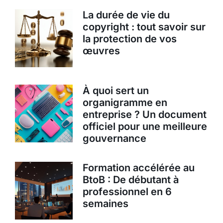
La durée de vie du
copyright : tout savoir sur
la protection de vos
œuvres
À quoi sert un
organigramme en
entreprise ? Un document
officiel pour une meilleure
gouvernance
Formation accélérée au
BtoB : De débutant à
professionnel en 6
semaines