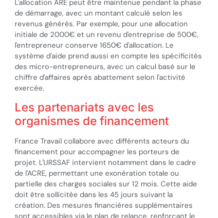
L'allocation ARE peut être maintenue pendant la phase
de démarrage, avec un montant calculé selon les
revenus générés. Par exemple, pour une allocation
initiale de 2000€ et un revenu d'entreprise de 500€,
l'entrepreneur conserve 1650€ d'allocation. Le
système d'aide prend aussi en compte les spécificités
des micro-entrepreneurs, avec un calcul basé sur le
chiffre d'affaires après abattement selon l'activité
exercée.
Les partenariats avec les
organismes de financement
France Travail collabore avec différents acteurs du
financement pour accompagner les porteurs de
projet. L'URSSAF intervient notamment dans le cadre
de l'ACRE, permettant une exonération totale ou
partielle des charges sociales sur 12 mois. Cette aide
doit être sollicitée dans les 45 jours suivant la
création. Des mesures financières supplémentaires
sont accessibles via le plan de relance, renforçant le