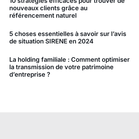
10 stratégies efficaces pour trouver de
nouveaux clients grâce au
référencement naturel
5 choses essentielles à savoir sur l’avis
de situation SIRENE en 2024
La holding familiale : Comment optimiser
la transmission de votre patrimoine
d’entreprise ?