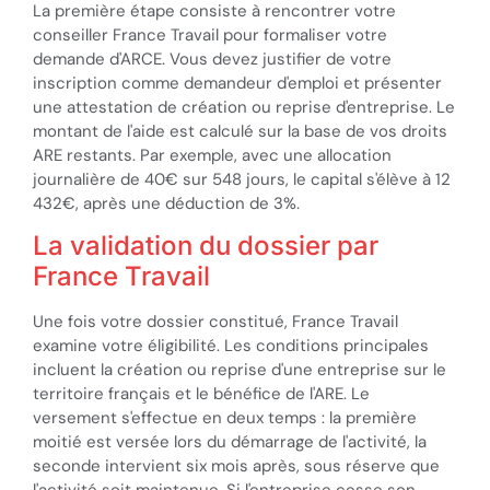
La première étape consiste à rencontrer votre
conseiller France Travail pour formaliser votre
demande d'ARCE. Vous devez justifier de votre
inscription comme demandeur d'emploi et présenter
une attestation de création ou reprise d'entreprise. Le
montant de l'aide est calculé sur la base de vos droits
ARE restants. Par exemple, avec une allocation
journalière de 40€ sur 548 jours, le capital s'élève à 12
432€, après une déduction de 3%.
La validation du dossier par
France Travail
Une fois votre dossier constitué, France Travail
examine votre éligibilité. Les conditions principales
incluent la création ou reprise d'une entreprise sur le
territoire français et le bénéfice de l'ARE. Le
versement s'effectue en deux temps : la première
moitié est versée lors du démarrage de l'activité, la
seconde intervient six mois après, sous réserve que